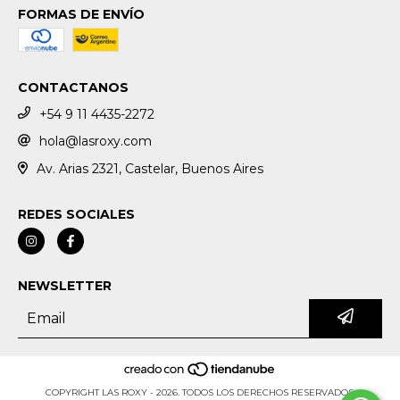
FORMAS DE ENVÍO
CONTACTANOS
+54 9 11 4435-2272
hola@lasroxy.com
Av. Arias 2321, Castelar, Buenos Aires
REDES SOCIALES
NEWSLETTER
COPYRIGHT LAS ROXY - 2026. TODOS LOS DERECHOS RESERVADOS.