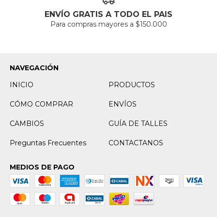
ENVÍO GRATIS A TODO EL PAIS
Para compras mayores a $150.000
NAVEGACIÓN
INICIO
PRODUCTOS
CÓMO COMPRAR
ENVÍOS
CAMBIOS
GUÍA DE TALLES
Preguntas Frecuentes
CONTACTANOS
MEDIOS DE PAGO