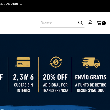
ETA DE DEBITO
0