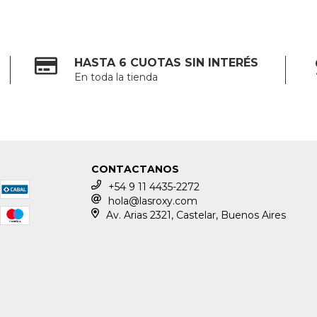
HASTA 6 CUOTAS SIN INTERÉS
En toda la tienda
CONTACTANOS
+54 9 11 4435-2272
hola@lasroxy.com
Av. Arias 2321, Castelar, Buenos Aires