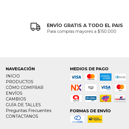
ENVÍO GRATIS A TODO EL PAIS
Para compras mayores a $150.000
NAVEGACIÓN
MEDIOS DE PAGO
INICIO
PRODUCTOS
CÓMO COMPRAR
ENVÍOS
CAMBIOS
GUÍA DE TALLES
Preguntas Frecuentes
FORMAS DE ENVÍO
CONTACTANOS