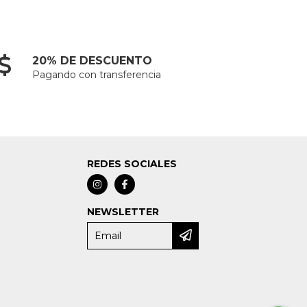
20% DE DESCUENTO
Pagando con transferencia
REDES SOCIALES
NEWSLETTER