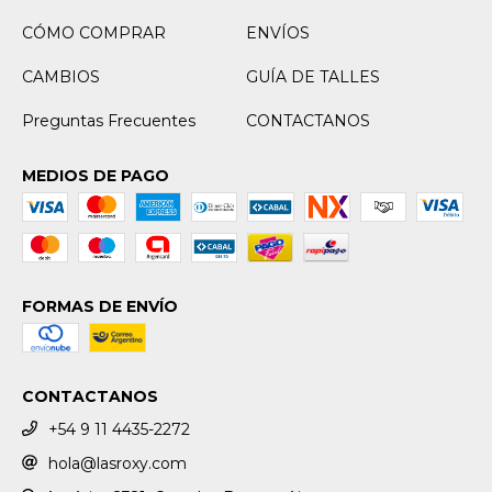
CÓMO COMPRAR
ENVÍOS
CAMBIOS
GUÍA DE TALLES
Preguntas Frecuentes
CONTACTANOS
MEDIOS DE PAGO
FORMAS DE ENVÍO
CONTACTANOS
+54 9 11 4435-2272
hola@lasroxy.com