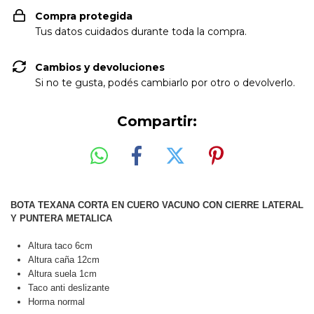
Compra protegida
Tus datos cuidados durante toda la compra.
Cambios y devoluciones
Si no te gusta, podés cambiarlo por otro o devolverlo.
Compartir:
BOTA TEXANA CORTA EN CUERO VACUNO CON CIERRE LATERAL
Y PUNTERA METALICA
Altura taco 6cm
Altura caña 12cm
Altura suela 1cm
Taco anti deslizante
Horma normal