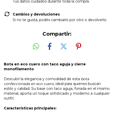
Tus datos cuidados durante toda la compra.
Cambios y devoluciones
Si no te gusta, podés cambiarlo por otro o devolverlo.
Compartir:
Bota en eco cuero con taco aguja y cierre
monofilamento
Descubrí la elegancia y comodidad de esta
bota
confeccionada en eco cuero
, ideal para quienes buscan
estilo y calidad. Su base con taco aguja, forrada en el mismo
material, aporta un toque sofisticado y moderno a cualquier
outfit.
Características principales: