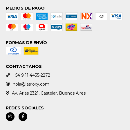
MEDIOS DE PAGO
FORMAS DE ENVÍO
CONTACTANOS
+54 9 11 4435-2272
hola@lasroxy.com
Av. Arias 2321, Castelar, Buenos Aires
REDES SOCIALES