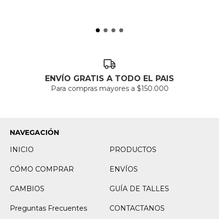
ENVÍO GRATIS A TODO EL PAIS
Para compras mayores a $150.000
NAVEGACIÓN
INICIO
PRODUCTOS
CÓMO COMPRAR
ENVÍOS
CAMBIOS
GUÍA DE TALLES
Preguntas Frecuentes
CONTACTANOS