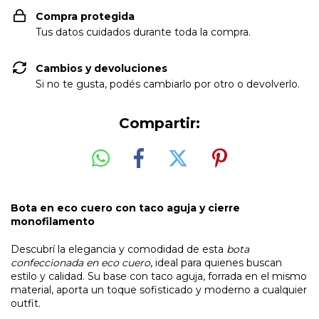
Compra protegida
Tus datos cuidados durante toda la compra.
Cambios y devoluciones
Si no te gusta, podés cambiarlo por otro o devolverlo.
Compartir:
Bota en eco cuero con taco aguja y cierre
monofilamento
Descubrí la elegancia y comodidad de esta
bota
confeccionada en eco cuero
, ideal para quienes buscan
estilo y calidad. Su base con taco aguja, forrada en el mismo
material, aporta un toque sofisticado y moderno a cualquier
outfit.