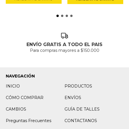
ENVÍO GRATIS A TODO EL PAIS
Para compras mayores a $150.000
NAVEGACIÓN
INICIO
PRODUCTOS
CÓMO COMPRAR
ENVÍOS
CAMBIOS
GUÍA DE TALLES
Preguntas Frecuentes
CONTACTANOS