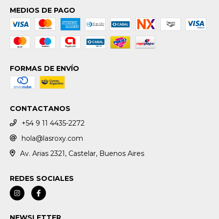
MEDIOS DE PAGO
FORMAS DE ENVÍO
CONTACTANOS
+54 9 11 4435-2272
hola@lasroxy.com
Av. Arias 2321, Castelar, Buenos Aires
REDES SOCIALES
NEWSLETTER