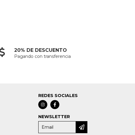
20% DE DESCUENTO
Pagando con transferencia
REDES SOCIALES
NEWSLETTER