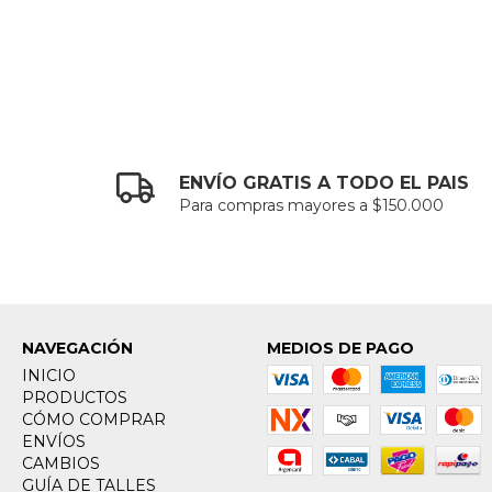
ENVÍO GRATIS A TODO EL PAIS
Para compras mayores a $150.000
NAVEGACIÓN
MEDIOS DE PAGO
INICIO
PRODUCTOS
CÓMO COMPRAR
ENVÍOS
CAMBIOS
GUÍA DE TALLES