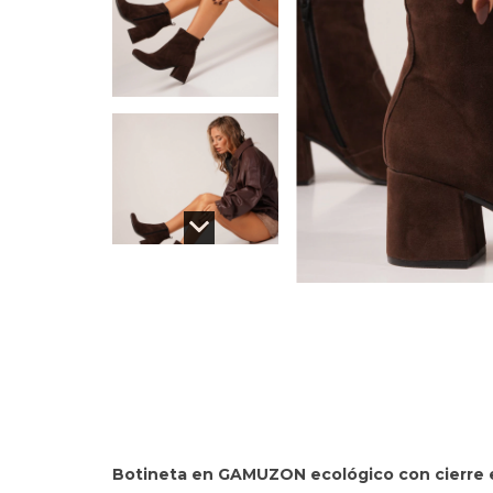
Botineta en GAMUZON ecológico con cierre e