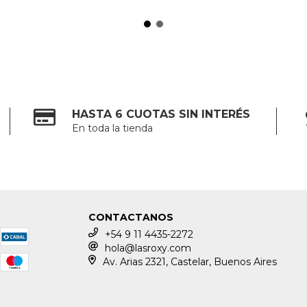
HASTA 6 CUOTAS SIN INTERÉS
En toda la tienda
CONTACTANOS
+54 9 11 4435-2272
hola@lasroxy.com
Av. Arias 2321, Castelar, Buenos Aires