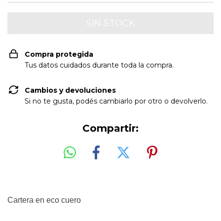
Compra protegida
Tus datos cuidados durante toda la compra.
Cambios y devoluciones
Si no te gusta, podés cambiarlo por otro o devolverlo.
Compartir:
Cartera en eco cuero