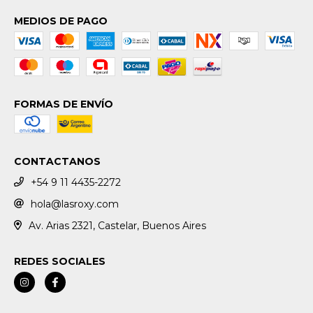
MEDIOS DE PAGO
FORMAS DE ENVÍO
CONTACTANOS
+54 9 11 4435-2272
hola@lasroxy.com
Av. Arias 2321, Castelar, Buenos Aires
REDES SOCIALES