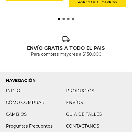
ENVÍO GRATIS A TODO EL PAIS
Para compras mayores a $150.000
NAVEGACIÓN
INICIO
PRODUCTOS
CÓMO COMPRAR
ENVÍOS
CAMBIOS
GUÍA DE TALLES
Preguntas Frecuentes
CONTACTANOS